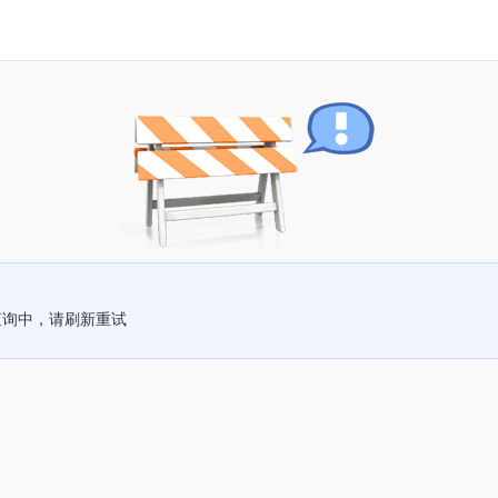
查询中，请刷新重试