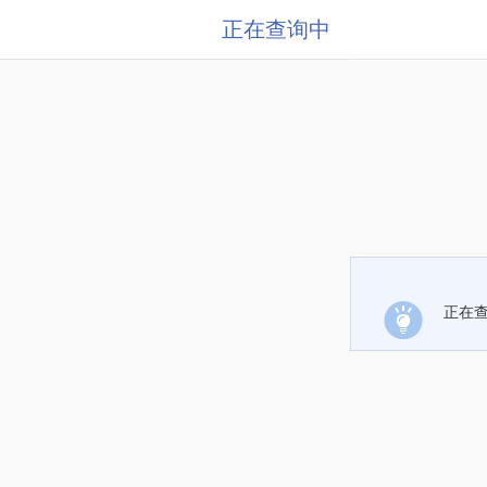
正在查询中
正在