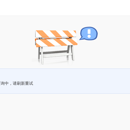
查询中，请刷新重试