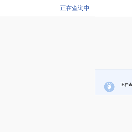
正在查询中
正在