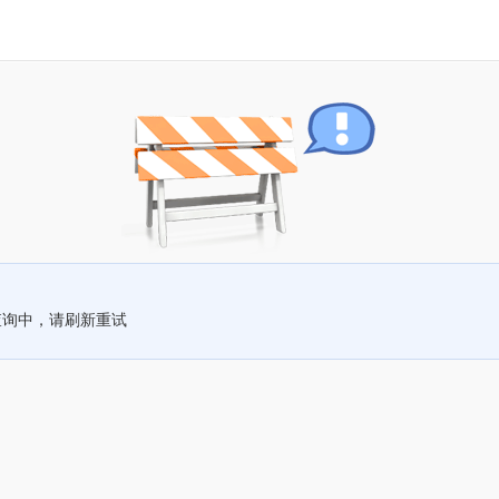
查询中，请刷新重试