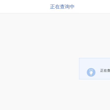
正在查询中
正在