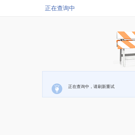
正在查询中
正在查询中，请刷新重试