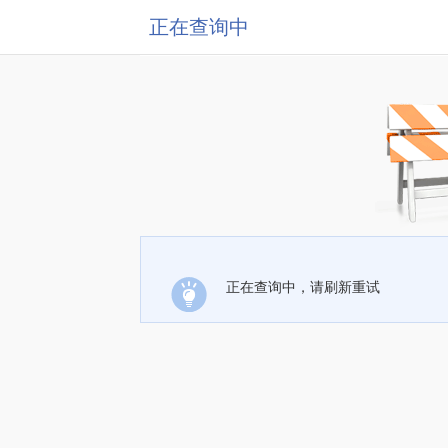
正在查询中
正在查询中，请刷新重试